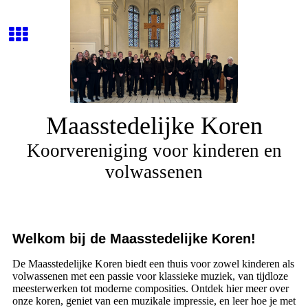
Maasstedelijke Koren
Koorvereniging voor kinderen en
volwassenen
Welkom bij de Maasstedelijke Koren!
De Maasstedelijke Koren biedt een thuis voor zowel kinderen als
volwassenen met een passie voor klassieke muziek, van tijdloze
meesterwerken tot moderne composities. Ontdek hier meer over
onze koren, geniet van een muzikale impressie, en leer hoe je met