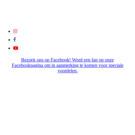
Bezoek ons op Facebook! Word een fan op onze
Facebookpagina om in aanmerking te komen voor speciale
voordelen.