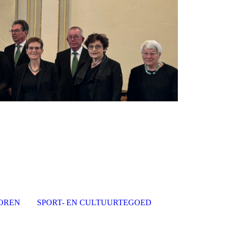
OREN
SPORT- EN CULTUURTEGOED