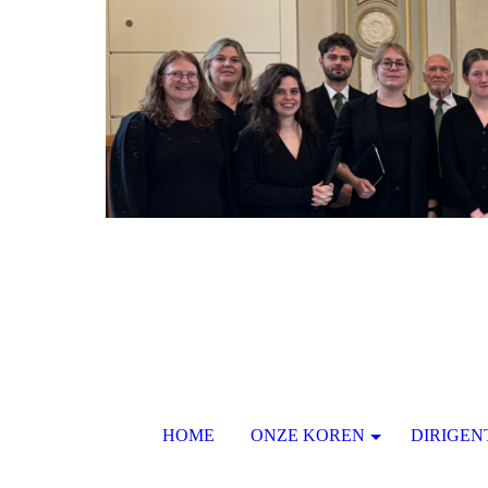
HOME
ONZE KOREN
DIRIGEN