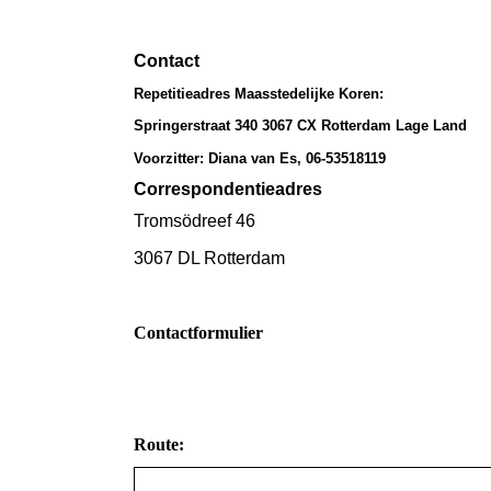
Contact
Repetitieadres Maasstedelijke Koren:
Springerstraat 340 3067 CX Rotterdam Lage Land
Voorzitter: Diana van Es, 06-53518119
Correspondentieadres
Tromsödreef 46
3067 DL Rotterdam
Contactformulier
Route: